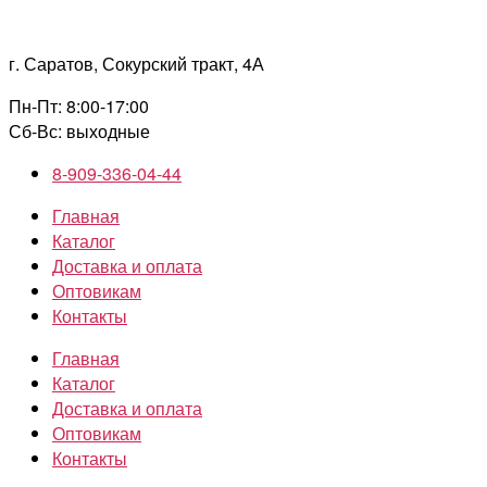
Перейти
к
г. Саратов, Сокурский тракт, 4А
содержимому
Пн-Пт: 8:00-17:00
Сб-Вс: выходные
8-909-336-04-44
Главная
Каталог
Доставка и оплата
Оптовикам
Контакты
Главная
Каталог
Доставка и оплата
Оптовикам
Контакты