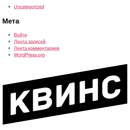
Uncategorized
Мета
Войти
Лента записей
Лента комментариев
WordPress.org