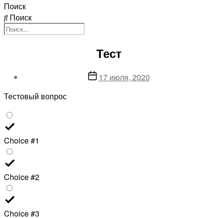
Поиск
Поиск
Тест
Дата
17 июля, 2020
записи
Тестовый вопрос
Choice #1
Choice #2
Choice #3