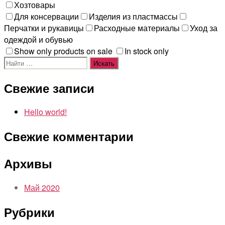
Хозтовары
Для консервации
Изделия из пластмассы
Перчатки и рукавицы
Расходные материалы
Уход за
одеждой и обувью
Show only products on sale
In stock only
Поиск:
Свежие записи
Hello world!
Свежие комментарии
Архивы
Май 2020
Рубрики