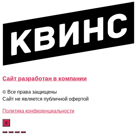
Сайт разработан в компании
© Все права защищены
Сайт не является публичной офертой
Политика конфиденциальности
X