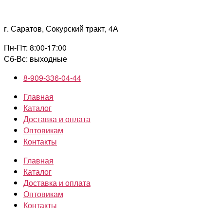
Перейти
к
г. Саратов, Сокурский тракт, 4А
содержимому
Пн-Пт: 8:00-17:00
Сб-Вс: выходные
8-909-336-04-44
Главная
Каталог
Доставка и оплата
Оптовикам
Контакты
Главная
Каталог
Доставка и оплата
Оптовикам
Контакты