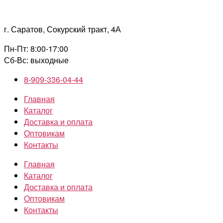
Перейти
к
г. Саратов, Сокурский тракт, 4А
содержимому
Пн-Пт: 8:00-17:00
Сб-Вс: выходные
8-909-336-04-44
Главная
Каталог
Доставка и оплата
Оптовикам
Контакты
Главная
Каталог
Доставка и оплата
Оптовикам
Контакты