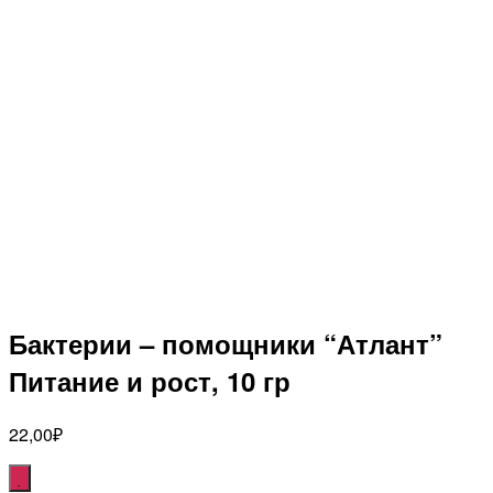
Бактерии – помощники “Атлант”
Питание и рост, 10 гр
22,00
₽