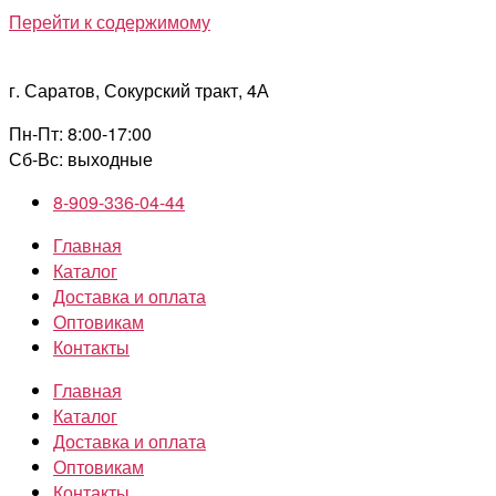
Перейти к содержимому
г. Саратов, Сокурский тракт, 4А
Пн-Пт: 8:00-17:00
Сб-Вс: выходные
8-909-336-04-44
Главная
Каталог
Доставка и оплата
Оптовикам
Контакты
Главная
Каталог
Доставка и оплата
Оптовикам
Контакты