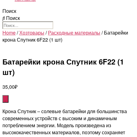
Поиск
Поиск
Home
/
Хозтовары
/
Расходные материалы
/ Батарейки
крона Спутник 6F22 (1 шт)
Батарейки крона Спутник 6F22 (1
шт)
35,00
₽
Крона Спутник – солевые батарейки для большинства
современных устройств с высоким и динамичным
потреблением энергии. Модель произведена из
высококачественных материалов, поэтому сохраняет