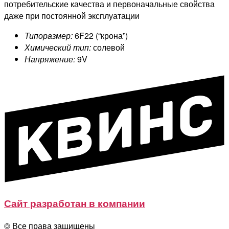
потребительские качества и первоначальные свойства
даже при постоянной эксплуатации
Типоразмер:
6F22 (“крона”)
Химический тип:
солевой
Напряжение:
9V
Сайт разработан в компании
© Все права защищены