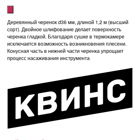
Деревянный черенок d36 мм, длиной 1,2 м (высший
сорт). Двойное шлифование делает поверхность
черенка гладкой. Благодаря сушке в термокамере
исключается возможность возникновения плесени.
Конусная часть в нижней части черенка упрощает
процесс насаживания инструмента