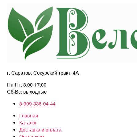
Перейти
к
содержимому
г. Саратов, Сокурский тракт, 4А
Пн-Пт: 8:00-17:00
Сб-Вс: выходные
8-909-336-04-44
Главная
Каталог
Доставка и оплата
Оптовикам