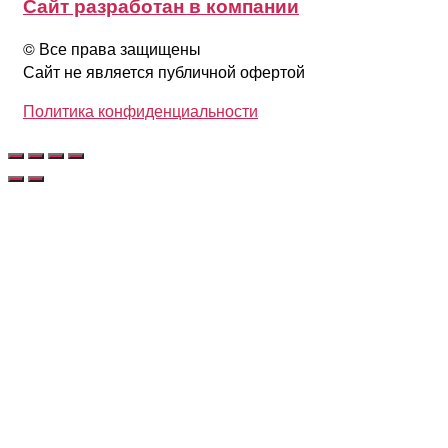
Сайт разработан в компании
© Все права защищены
Сайт не является публичной офертой
Политика конфиденциальности