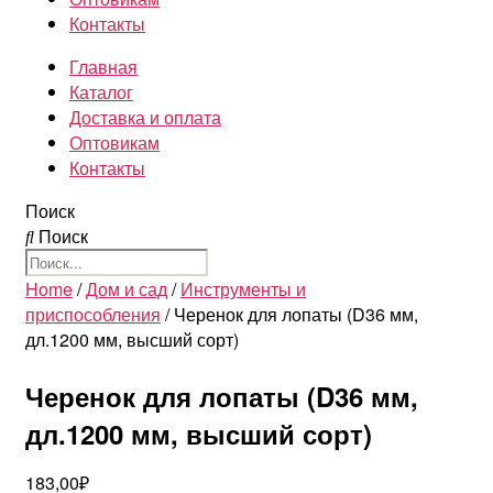
Контакты
Главная
Каталог
Доставка и оплата
Оптовикам
Контакты
Поиск
Поиск
Home
/
Дом и сад
/
Инструменты и
приспособления
/ Черенок для лопаты (D36 мм,
дл.1200 мм, высший сорт)
Черенок для лопаты (D36 мм,
дл.1200 мм, высший сорт)
183,00
₽