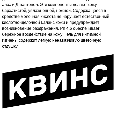
алоэ и Д-пантенол. Эти компоненты делают кожу
бархатистой, увлажненной, нежной. Содержащаяся в
средстве молочная кислота не нарушает естественный
кислотно-щелочной баланс кожи и предупреждает
возникновение раздражения. Ph 4,5 обеспечивает
бережное воздействие на кожу. Гель для интимной
гигиены содержит легкую ненавязчивую цветочную
отдушку