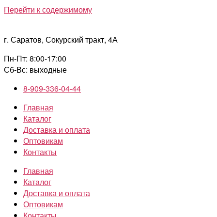
Перейти к содержимому
г. Саратов, Сокурский тракт, 4А
Пн-Пт: 8:00-17:00
Сб-Вс: выходные
8-909-336-04-44
Главная
Каталог
Доставка и оплата
Оптовикам
Контакты
Главная
Каталог
Доставка и оплата
Оптовикам
Контакты