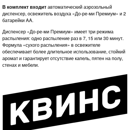
В комплект входит
автоматический аэрозольный
диспенсер, освежитель воздуха «До-ре-ми Премиум» и 2
батарейки AA.
Диспенсер «До-ре-ми Премиум» имеет три режима
распыления: одно распыление раз в 7, 15 или 30 минут.
Формула «сухого распыления» в освежителе
обеспечивает более длительное использование, стойкий
аромат и гарантирует отсутствие капель, пятен на полу,
стенах и мебели.