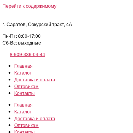
Перейти к содержимому
г. Саратов, Сокурский тракт, 4А
Пн-Пт: 8:00-17:00
Сб-Вс: выходные
8-909-336-04-44
Главная
Каталог
Доставка и оплата
Оптовикам
Контакты
Главная
Каталог
Доставка и оплата
Оптовикам
Контакты