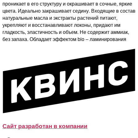
проникает в его структуру и окрашивает в сочные, яркие
цвета. Идеально закрашивает седину. Входящие в состав
натуральные масла и экстракты растений питают,
укрепляют и восстанавливают локоны, придают им
гладкость, эластичность и объем. Не содержит аммиак,
без запаха. Обладает эффектом bio – ламинирования
Сайт разработан в компании