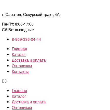
Перейти
к
г. Саратов, Сокурский тракт, 4А
содержимому
Пн-Пт: 8:00-17:00
Сб-Вс: выходные
8-909-336-04-44
Главная
Каталог
Доставка и оплата
Оптовикам
Контакты
Главная
Каталог
Доставка и оплата
Оптовикам