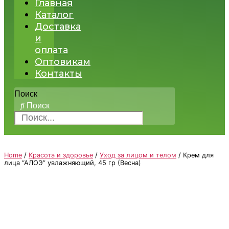
Главная
Каталог
Доставка
и
оплата
Оптовикам
Контакты
Поиск
Поиск
Home
/
Красота и здоровье
/
Уход за лицом и телом
/ Крем для
лица “АЛОЭ” увлажняющий, 45 гр (Весна)