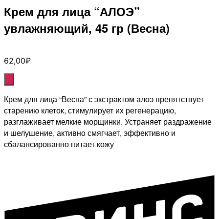
Крем для лица “АЛОЭ”
увлажняющий, 45 гр (Весна)
62,00
₽
Крем для лица “Весна” с экстрактом алоэ препятствует
старению клеток, стимулирует их регенерацию,
разглаживает мелкие морщинки. Устраняет раздражение
и шелушение, активно смягчает, эффективно и
сбалансированно питает кожу