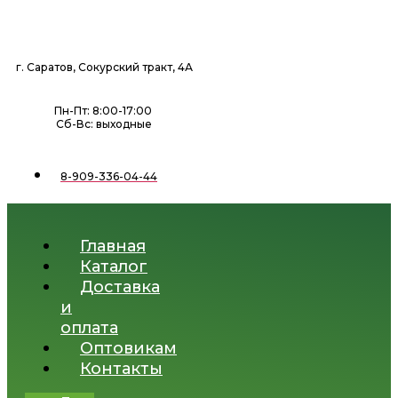
Перейти
к
содержимому
г. Саратов, Сокурский тракт, 4А
Пн-Пт: 8:00-17:00
Сб-Вс: выходные
8-909-336-04-44
Главная
Каталог
Доставка
и
оплата
Оптовикам
Контакты