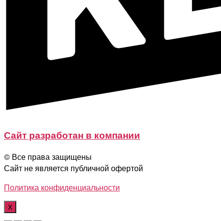
Сайт разработан в компании
© Все права защищены
Сайт не является публичной офертой
Политика конфиденциальности
X