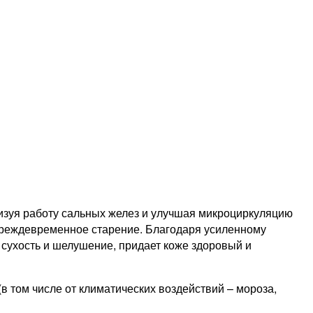
изуя работу сальных желез и улучшая микроциркуляцию
преждевременное старение. Благодаря усиленному
 сухость и шелушение, придает коже здоровый и
том числе от климатических воздействий – мороза,