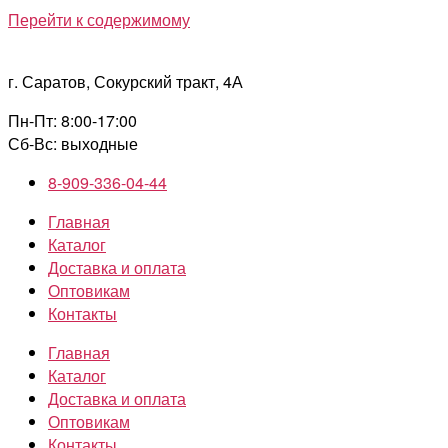
Перейти к содержимому
г. Саратов, Сокурский тракт, 4А
Пн-Пт: 8:00-17:00
Сб-Вс: выходные
8-909-336-04-44
Главная
Каталог
Доставка и оплата
Оптовикам
Контакты
Главная
Каталог
Доставка и оплата
Оптовикам
Контакты