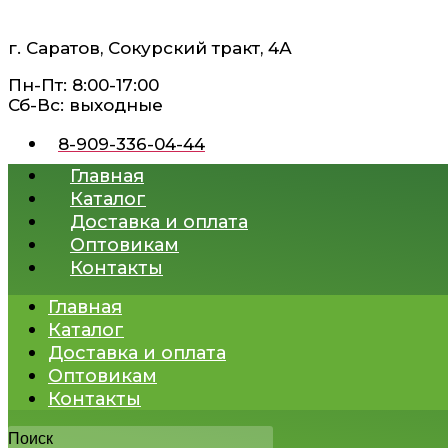
Перейти
к
г. Саратов, Сокурский тракт, 4А
содержимому
Пн-Пт: 8:00-17:00
Сб-Вс: выходные
8-909-336-04-44
Главная
Каталог
Доставка и оплата
Оптовикам
Контакты
Главная
Каталог
Доставка и оплата
Оптовикам
Контакты
Поиск