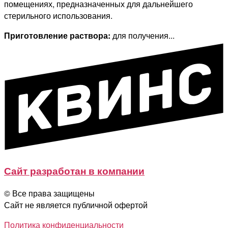
помещениях, предназначенных для дальнейшего
стерильного использования.
Приготовление раствора:
для получения...
Читать далее
Свернуть
Сайт разработан в компании
© Все права защищены
Сайт не является публичной офертой
Политика конфиденциальности