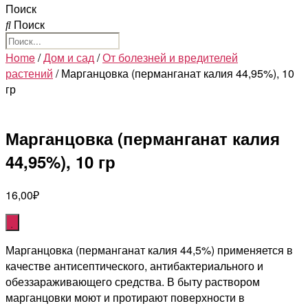
Поиск
Поиск
Home
/
Дом и сад
/
От болезней и вредителей
растений
/ Марганцовка (перманганат калия 44,95%), 10
гр
Марганцовка (перманганат калия
44,95%), 10 гр
16,00
₽
Марганцовка (перманганат калия 44,5%) применяется в
качестве антисептического, антибактериального и
обеззараживающего средства. В быту раствором
марганцовки моют и протирают поверхности в