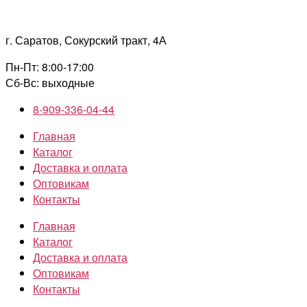
Перейти
к
г. Саратов, Сокурский тракт, 4А
содержимому
Пн-Пт: 8:00-17:00
Сб-Вс: выходные
8-909-336-04-44
Главная
Каталог
Доставка и оплата
Оптовикам
Контакты
Главная
Каталог
Доставка и оплата
Оптовикам
Контакты