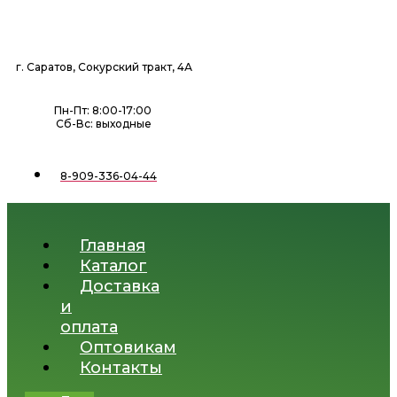
Перейти
к
содержимому
г. Саратов, Сокурский тракт, 4А
Пн-Пт: 8:00-17:00
Сб-Вс: выходные
8-909-336-04-44
Главная
Каталог
Доставка
и
оплата
Оптовикам
Контакты