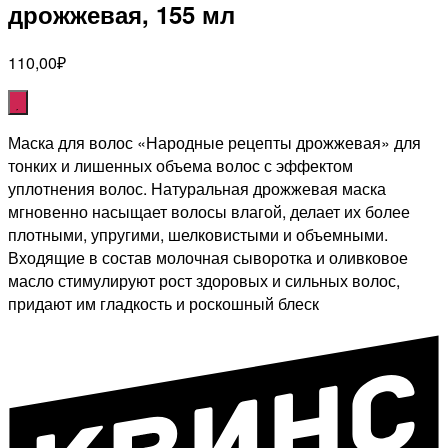
дрожжевая, 155 мл
110,00
₽
Маска для волос «Народные рецепты дрожжевая» для
тонких и лишенных объема волос с эффектом
уплотнения волос. Натуральная дрожжевая маска
мгновенно насыщает волосы влагой, делает их более
плотными, упругими, шелковистыми и объемными.
Входящие в состав молочная сыворотка и оливковое
масло стимулируют рост здоровых и сильных волос,
придают им гладкость и роскошный блеск