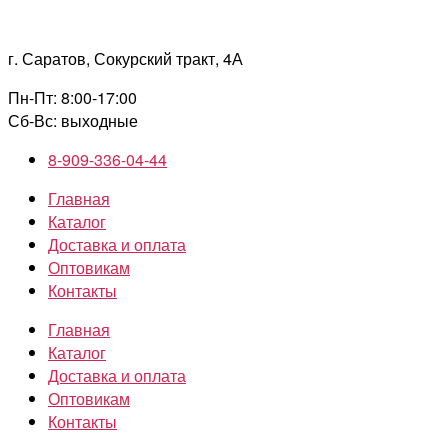
Перейти
к
г. Саратов, Сокурский тракт, 4А
содержимому
Пн-Пт: 8:00-17:00
Сб-Вс: выходные
8-909-336-04-44
Главная
Каталог
Доставка и оплата
Оптовикам
Контакты
Главная
Каталог
Доставка и оплата
Оптовикам
Контакты