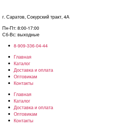
Перейти
к
г. Саратов, Сокурский тракт, 4А
содержимому
Пн-Пт: 8:00-17:00
Сб-Вс: выходные
8-909-336-04-44
Главная
Каталог
Доставка и оплата
Оптовикам
Контакты
Главная
Каталог
Доставка и оплата
Оптовикам
Контакты