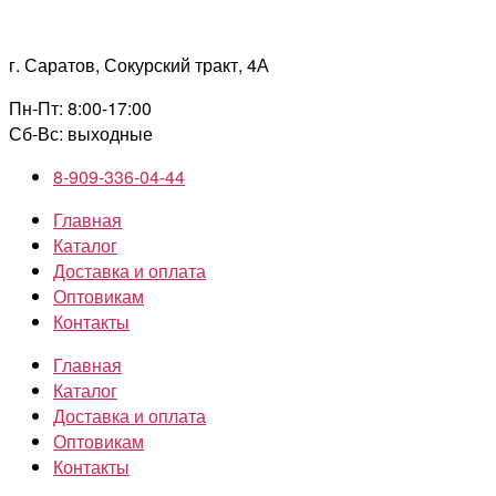
Перейти
к
г. Саратов, Сокурский тракт, 4А
содержимому
Пн-Пт: 8:00-17:00
Сб-Вс: выходные
8-909-336-04-44
Главная
Каталог
Доставка и оплата
Оптовикам
Контакты
Главная
Каталог
Доставка и оплата
Оптовикам
Контакты