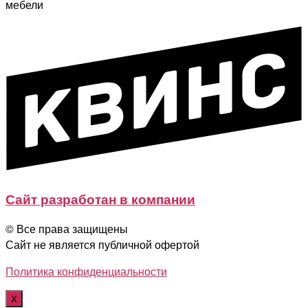
мебели
Сайт разработан в компании
© Все права защищены
Сайт не является публичной офертой
Политика конфиденциальности
X