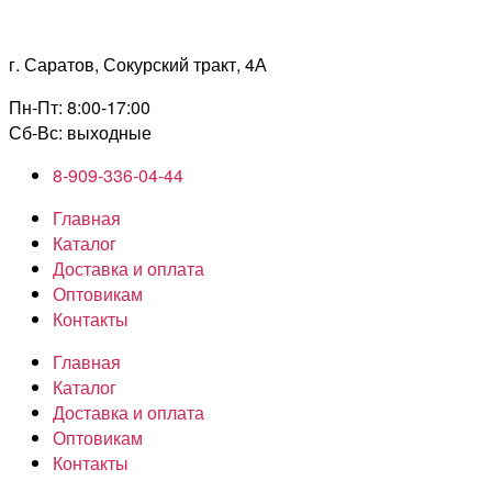
Перейти
к
г. Саратов, Сокурский тракт, 4А
содержимому
Пн-Пт: 8:00-17:00
Сб-Вс: выходные
8-909-336-04-44
Главная
Каталог
Доставка и оплата
Оптовикам
Контакты
Главная
Каталог
Доставка и оплата
Оптовикам
Контакты