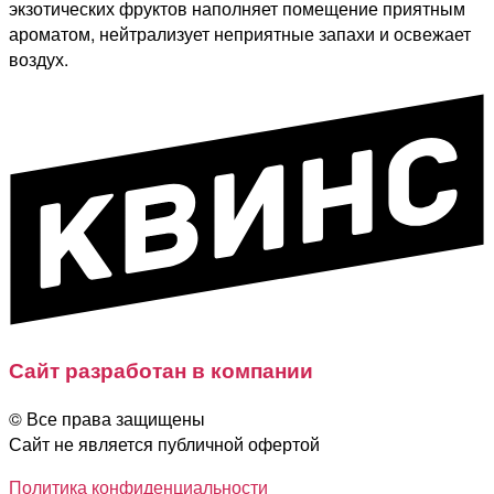
экзотических фруктов наполняет помещение приятным
ароматом, нейтрализует неприятные запахи и освежает
воздух.
Сайт разработан в компании
© Все права защищены
Сайт не является публичной офертой
Политика конфиденциальности