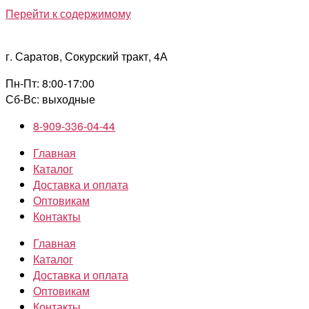
Перейти к содержимому
г. Саратов, Сокурский тракт, 4А
Пн-Пт: 8:00-17:00
Сб-Вс: выходные
8-909-336-04-44
Главная
Каталог
Доставка и оплата
Оптовикам
Контакты
Главная
Каталог
Доставка и оплата
Оптовикам
Контакты