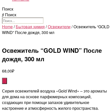
Поиск
Поиск
Home
/
Бытовая химия
/
Освежители
/ Освежитель “GOLD
WIND” После дождя, 300 мл
Освежитель “GOLD WIND” После
дождя, 300 мл
68,00
₽
Серия освежителей воздуха «Gold Wind» – это ароматы
для дома на основе парфюмерных композиций,
создающих при помощи запахов удивительное
настроение и атмосферность жилого пространства.