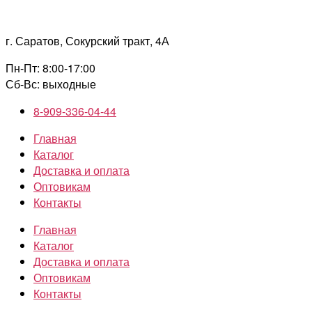
Перейти
к
г. Саратов, Сокурский тракт, 4А
содержимому
Пн-Пт: 8:00-17:00
Сб-Вс: выходные
8-909-336-04-44
Главная
Каталог
Доставка и оплата
Оптовикам
Контакты
Главная
Каталог
Доставка и оплата
Оптовикам
Контакты