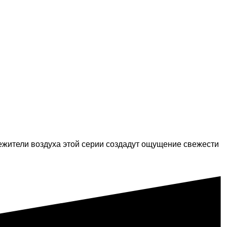
ежители воздуха этой серии создадут ощущение свежести