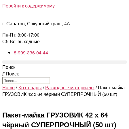
Перейти к содержимому
г. Саратов, Сокурский тракт, 4А
Пн-Пт: 8:00-17:00
Сб-Вс: выходные
8-909-336-04-44
Поиск
Поиск
Home
/
Хозтовары
/
Расходные материалы
/ Пакет-майка
ГРУЗОВИК 42 х 64 чёрный СУПЕРПРОЧНЫЙ (50 шт)
Пакет-майка ГРУЗОВИК 42 х 64
чёрный СУПЕРПРОЧНЫЙ (50 шт)