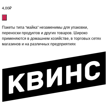
4,00
₽
Пакеты типа “майка” незаменимы для упаковки,
переноски продуктов и других товаров. Широко
применяются в домашнем хозяйстве, в торговых сетях
магазинов и на различных предприятиях