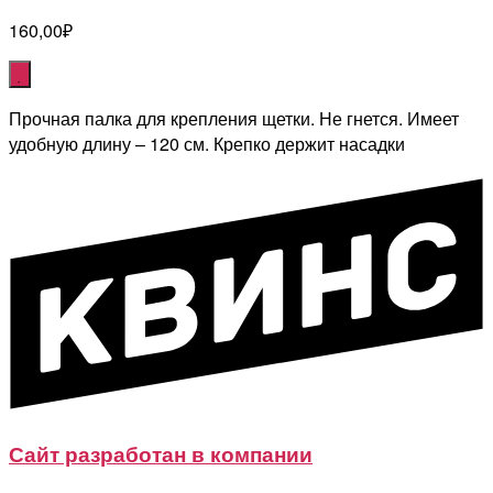
160,00
₽
Прочная палка для крепления щетки. Не гнется. Имеет
удобную длину – 120 см. Крепко держит насадки
Сайт разработан в компании