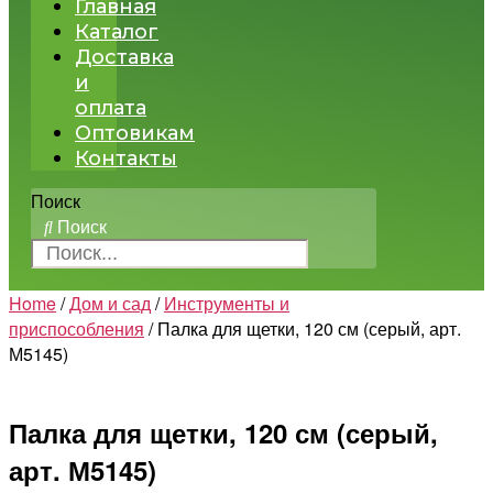
Главная
Каталог
Доставка
и
оплата
Оптовикам
Контакты
Поиск
Поиск
Home
/
Дом и сад
/
Инструменты и
приспособления
/ Палка для щетки, 120 см (серый, арт.
М5145)
Палка для щетки, 120 см (серый,
арт. М5145)