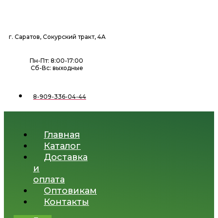
Перейти
к
содержимому
г. Саратов, Сокурский тракт, 4А
Пн-Пт: 8:00-17:00
Сб-Вс: выходные
8-909-336-04-44
Главная
Каталог
Доставка
и
оплата
Оптовикам
Контакты