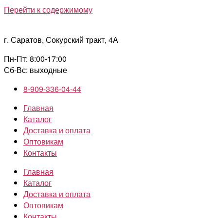
Перейти к содержимому
г. Саратов, Сокурский тракт, 4А
Пн-Пт: 8:00-17:00
Сб-Вс: выходные
8-909-336-04-44
Главная
Каталог
Доставка и оплата
Оптовикам
Контакты
Главная
Каталог
Доставка и оплата
Оптовикам
Контакты