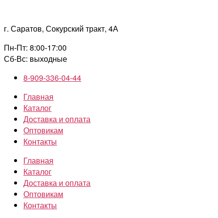
Перейти
к
г. Саратов, Сокурский тракт, 4А
содержимому
Пн-Пт: 8:00-17:00
Сб-Вс: выходные
8-909-336-04-44
Главная
Каталог
Доставка и оплата
Оптовикам
Контакты
Главная
Каталог
Доставка и оплата
Оптовикам
Контакты