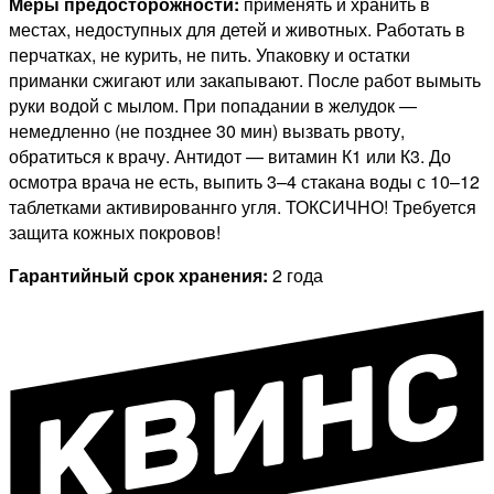
Меры предосторожности:
применять и хранить в
местах, недоступных для детей и животных. Работать в
перчатках, не курить, не пить. Упаковку и остатки
приманки сжигают или закапывают. После работ вымыть
руки водой с мылом. При попадании в желудок —
немедленно (не позднее 30 мин) вызвать рвоту,
обратиться к врачу. Антидот — витамин К1 или К3. До
осмотра врача не есть, выпить 3–4 стакана воды с 10–12
таблетками активированнго угля. ТОКСИЧНО! Требуется
защита кожных покровов!
Гарантийный срок хранения:
2 года