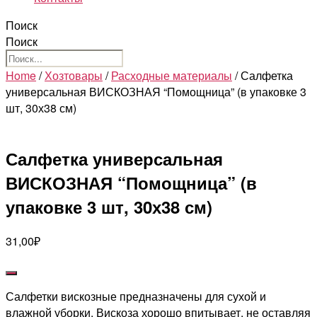
Поиск
Поиск
Home
/
Хозтовары
/
Расходные материалы
/ Салфетка
универсальная ВИСКОЗНАЯ “Помощница” (в упаковке 3
шт, 30х38 см)
Салфетка универсальная
ВИСКОЗНАЯ “Помощница” (в
упаковке 3 шт, 30х38 см)
31,00
₽
Салфетки вискозные предназначены для сухой и
влажной уборки. Вискоза хорошо впитывает, не оставляя