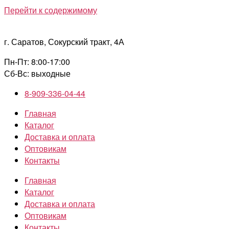
Перейти к содержимому
г. Саратов, Сокурский тракт, 4А
Пн-Пт: 8:00-17:00
Сб-Вс: выходные
8-909-336-04-44
Главная
Каталог
Доставка и оплата
Оптовикам
Контакты
Главная
Каталог
Доставка и оплата
Оптовикам
Контакты