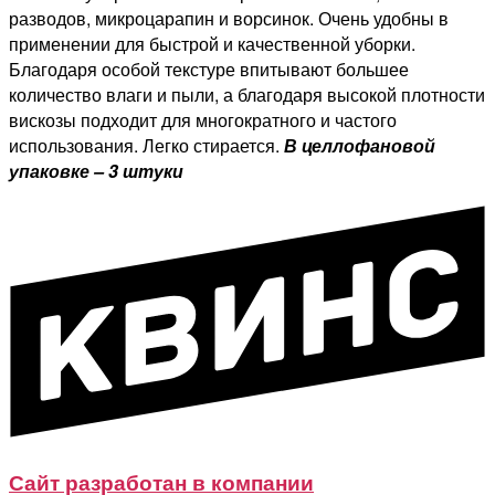
разводов, микроцарапин и ворсинок. Очень удобны в
применении для быстрой и качественной уборки.
Благодаря особой текстуре впитывают большее
количество влаги и пыли, а благодаря высокой плотности
вискозы подходит для многократного и частого
использования. Легко стирается.
В целлофановой
упаковке – 3 штуки
Сайт разработан в компании