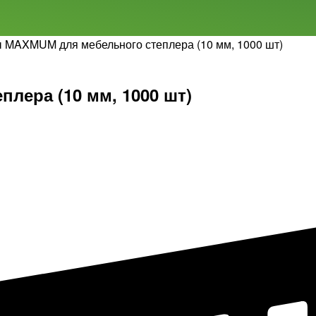
ы MAXMUM для мебельного степлера (10 мм, 1000 шт)
лера (10 мм, 1000 шт)