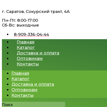
Перейти
к
г. Саратов, Сокурский тракт, 4А
содержимому
Пн-Пт: 8:00-17:00
Сб-Вс: выходные
8-909-336-04-44
Главная
Каталог
Доставка и оплата
Оптовикам
Контакты
Главная
Каталог
Доставка и оплата
Оптовикам
Контакты
Поиск