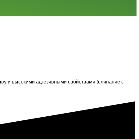
ыву и высокими адгезивными свойствами (слипание с