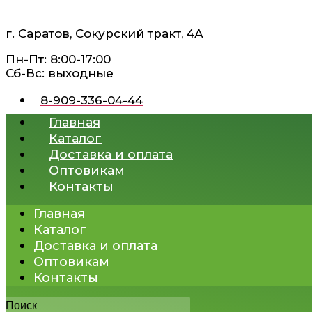
Перейти
к
г. Саратов, Сокурский тракт, 4А
содержимому
Пн-Пт: 8:00-17:00
Сб-Вс: выходные
8-909-336-04-44
Главная
Каталог
Доставка и оплата
Оптовикам
Контакты
Главная
Каталог
Доставка и оплата
Оптовикам
Контакты
Поиск