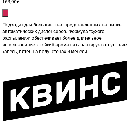
163,00
₽
Подходит для большинства, представленных на рынке
автоматических диспенсеров. Формула “сухого
распыления” обеспечивает более длительное
использование, стойкий аромат и гарантирует отсутствие
капель, пятен на полу, стенах и мебели.