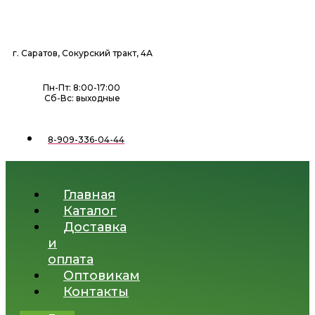
Перейти
к
содержимому
г. Саратов, Сокурский тракт, 4А
Пн-Пт: 8:00-17:00
Сб-Вс: выходные
8-909-336-04-44
Главная
Каталог
Доставка
и
оплата
Оптовикам
Контакты