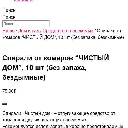
Поиск
Поиск
Home
/
Дом и сад
/
Средства от насекомых
/ Спирали от
комаров “ЧИСТЫЙ ДОМ”, 10 шт (без запаха, бездымные)
Спирали от комаров “ЧИСТЫЙ
ДОМ”, 10 шт (без запаха,
бездымные)
75,00
₽
Спирали «Чистый дом» – отпугивающее средство от
комаров и других летающих насекомых.
Рекомендуется использовать в хорошо проветриваемых