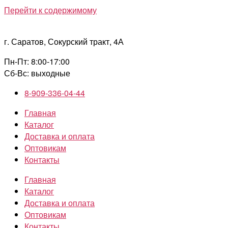
Перейти к содержимому
г. Саратов, Сокурский тракт, 4А
Пн-Пт: 8:00-17:00
Сб-Вс: выходные
8-909-336-04-44
Главная
Каталог
Доставка и оплата
Оптовикам
Контакты
Главная
Каталог
Доставка и оплата
Оптовикам
Контакты