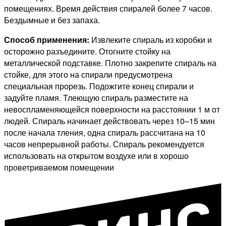
помещениях. Время действия спиралей более 7 часов.
Бездымные и без запаха.
Способ применения:
Извлеките спираль из коробки и
осторожно разъедините. Отогните стойку на
металлической подставке. Плотно закрепите спираль на
стойке, для этого на спирали предусмотрена
специальная прорезь. Подожгите конец спирали и
задуйте пламя. Тлеющую спираль разместите на
невоспламеняющейся поверхности на расстоянии 1 м от
людей. Спираль начинает действовать через 10–15 мин
после начала тления, одна спираль рассчитана на 10
часов непрерывной работы. Спираль рекомендуется
использовать на открытом воздухе или в хорошо
проветриваемом помещении