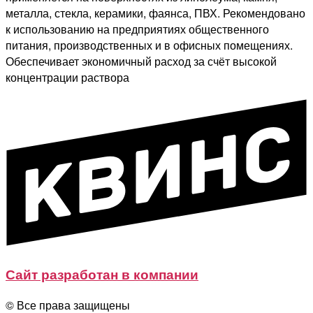
металла, стекла, керамики, фаянса, ПВХ. Рекомендовано
к использованию на предприятиях общественного
питания, производственных и в офисных помещениях.
Обеспечивает экономичный расход за счёт высокой
концентрации раствора
Сайт разработан в компании
© Все права защищены