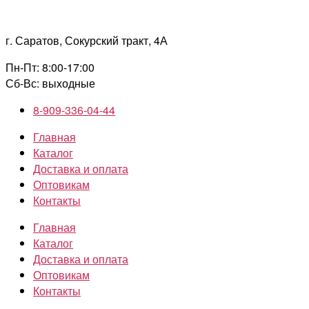
Перейти
к
г. Саратов, Сокурский тракт, 4А
содержимому
Пн-Пт: 8:00-17:00
Сб-Вс: выходные
8-909-336-04-44
Главная
Каталог
Доставка и оплата
Оптовикам
Контакты
Главная
Каталог
Доставка и оплата
Оптовикам
Контакты