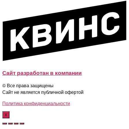
Сайт разработан в компании
© Все права защищены
Сайт не является публичной офертой
Политика конфиденциальности
X