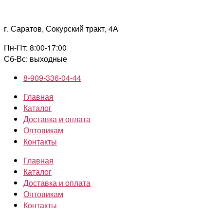
Перейти
к
г. Саратов, Сокурский тракт, 4А
содержимому
Пн-Пт: 8:00-17:00
Сб-Вс: выходные
8-909-336-04-44
Главная
Каталог
Доставка и оплата
Оптовикам
Контакты
Главная
Каталог
Доставка и оплата
Оптовикам
Контакты