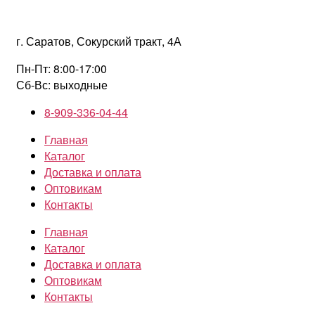
Перейти
к
г. Саратов, Сокурский тракт, 4А
содержимому
Пн-Пт: 8:00-17:00
Сб-Вс: выходные
8-909-336-04-44
Главная
Каталог
Доставка и оплата
Оптовикам
Контакты
Главная
Каталог
Доставка и оплата
Оптовикам
Контакты