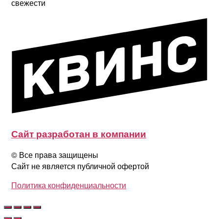
свежести
Сайт разработан в компании
© Все права защищены
Сайт не является публичной офертой
Политика конфиденциальности