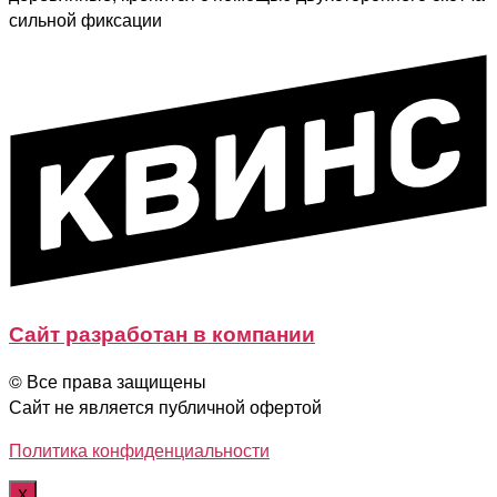
сильной фиксации
Сайт разработан в компании
© Все права защищены
Сайт не является публичной офертой
Политика конфиденциальности
X