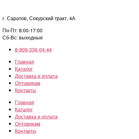
Перейти
к
г. Саратов, Сокурский тракт, 4А
содержимому
Пн-Пт: 8:00-17:00
Сб-Вс: выходные
8-909-336-04-44
Главная
Каталог
Доставка и оплата
Оптовикам
Контакты
Главная
Каталог
Доставка и оплата
Оптовикам
Контакты