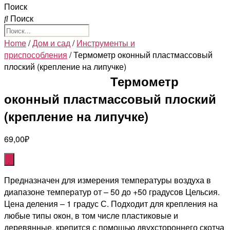
Поиск
Поиск
Home
/
Дом и сад
/
Инструменты и
приспособления
/ Термометр оконный пластмассовый
плоский (крепление на липучке)
Термометр
оконный пластмассовый плоский
(крепление на липучке)
69,00
₽
Предназначен для измерения температуры воздуха в
диапазоне температур от – 50 до +50 градусов Цельсия.
Цена деления – 1 градус С. Подходит для крепления на
любые типы окон, в том числе пластиковые и
деревянные, крепится с помощью двухстороннего скотча