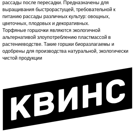
рассады после пересадки. Предназначены для
выращивания быстрорастущей, требовательной к
питанию рассады различных культур: овощных,
цветочных, плодовых и декоративных.
Торфяные горшочки являются экологичной
альтернативой злоупотреблению пластмассой в
растениеводстве. Такие горшки биоразлагаемы и
одобрены для производства натуральной, экологически
чистой продукции