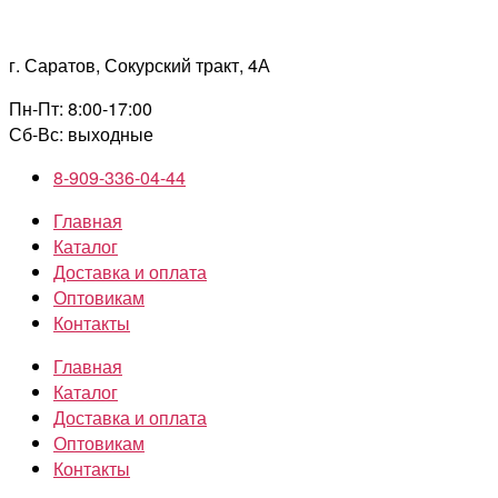
Перейти
к
г. Саратов, Сокурский тракт, 4А
содержимому
Пн-Пт: 8:00-17:00
Сб-Вс: выходные
8-909-336-04-44
Главная
Каталог
Доставка и оплата
Оптовикам
Контакты
Главная
Каталог
Доставка и оплата
Оптовикам
Контакты