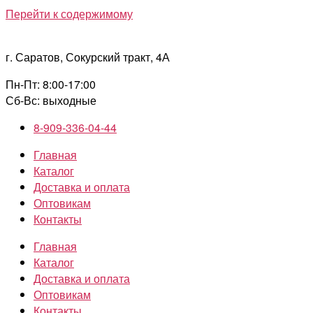
Перейти к содержимому
г. Саратов, Сокурский тракт, 4А
Пн-Пт: 8:00-17:00
Сб-Вс: выходные
8-909-336-04-44
Главная
Каталог
Доставка и оплата
Оптовикам
Контакты
Главная
Каталог
Доставка и оплата
Оптовикам
Контакты