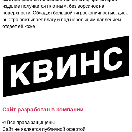
изделие получается плотным, без ворсинок на
поверхности. Обладая большой гигроскопичностью, диск
быстро впитывает влагу и под небольшим давлением
отдаёт её коже
Сайт разработан в компании
© Все права защищены
Сайт не является публичной офертой