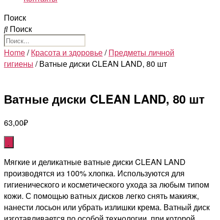
Поиск
Поиск
Home
/
Красота и здоровье
/
Предметы личной
гигиены
/ Ватные диски CLEAN LAND, 80 шт
Ватные диски CLEAN LAND, 80 шт
63,00
₽
Мягкие и деликатные ватные диски CLEAN LAND
производятся из 100% хлопка. Используются для
гигиенического и косметического ухода за любым типом
кожи. С помощью ватных дисков легко снять макияж,
нанести лосьон или убрать излишки крема. Ватный диск
изготавливается по особой технологии, при которой