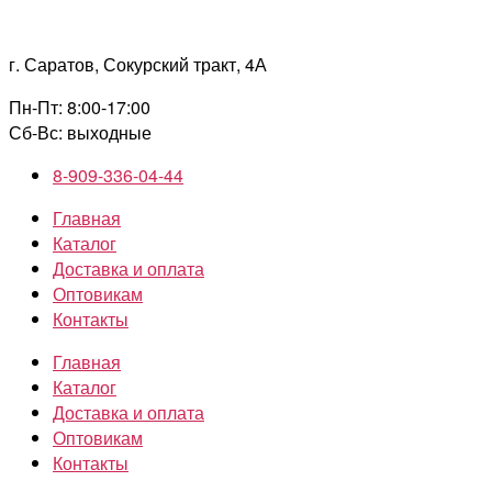
Перейти
к
г. Саратов, Сокурский тракт, 4А
содержимому
Пн-Пт: 8:00-17:00
Сб-Вс: выходные
8-909-336-04-44
Главная
Каталог
Доставка и оплата
Оптовикам
Контакты
Главная
Каталог
Доставка и оплата
Оптовикам
Контакты