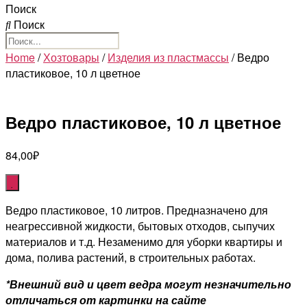
Поиск
Поиск
Home
/
Хозтовары
/
Изделия из пластмассы
/ Ведро
пластиковое, 10 л цветное
Ведро пластиковое, 10 л цветное
84,00
₽
Ведро пластиковое, 10 литров. Предназначено для
неагрессивной жидкости, бытовых отходов, сыпучих
материалов и т.д. Незаменимо для уборки квартиры и
дома, полива растений, в строительных работах.
*Внешний вид и цвет ведра могут незначительно
отличаться от картинки на сайте