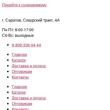
Перейти к содержимому
г. Саратов, Сокурский тракт, 4А
Пн-Пт: 8:00-17:00
Сб-Вс: выходные
8-909-336-04-44
Главная
Каталог
Доставка и оплата
Оптовикам
Контакты
Главная
Каталог
Доставка и оплата
Оптовикам
Контакты