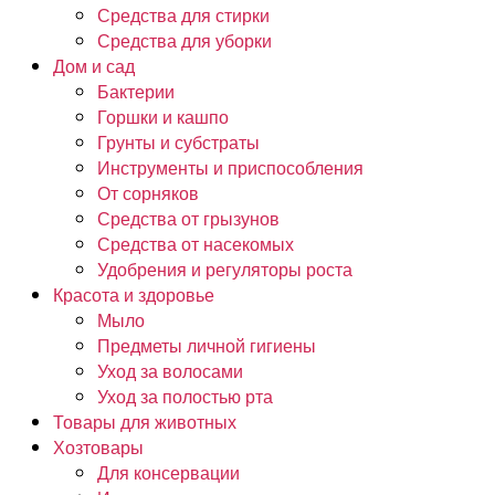
Средства для стирки
Средства для уборки
Дом и сад
Бактерии
Горшки и кашпо
Грунты и субстраты
Инструменты и приспособления
От сорняков
Средства от грызунов
Средства от насекомых
Удобрения и регуляторы роста
Красота и здоровье
Мыло
Предметы личной гигиены
Уход за волосами
Уход за полостью рта
Товары для животных
Хозтовары
Для консервации