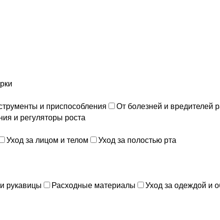
орки
струменты и приспособления
От болезней и вредителей 
ния и регуляторы роста
Уход за лицом и телом
Уход за полостью рта
 и рукавицы
Расходные материалы
Уход за одеждой и 