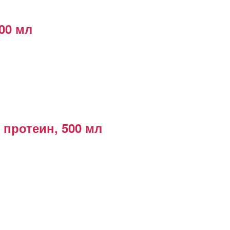
00 мл
протеин, 500 мл