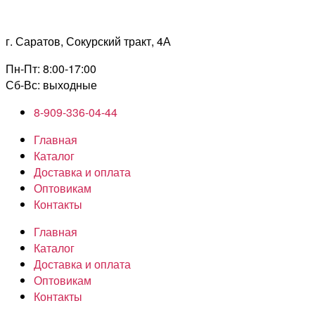
Перейти
к
г. Саратов, Сокурский тракт, 4А
содержимому
Пн-Пт: 8:00-17:00
Сб-Вс: выходные
8-909-336-04-44
Главная
Каталог
Доставка и оплата
Оптовикам
Контакты
Главная
Каталог
Доставка и оплата
Оптовикам
Контакты