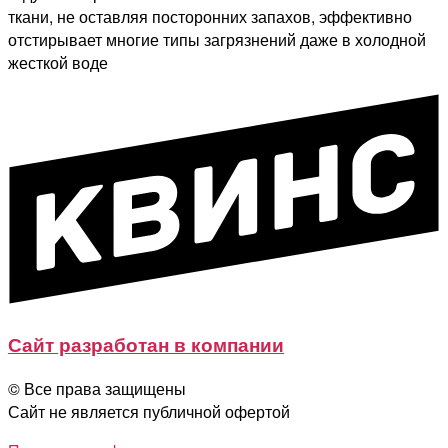
ткани, не оставляя посторонних запахов, эффективно
отстирывает многие типы загрязнений даже в холодной
жесткой воде
Сайт разработан в компании
© Все права защищены
Сайт не является публичной офертой