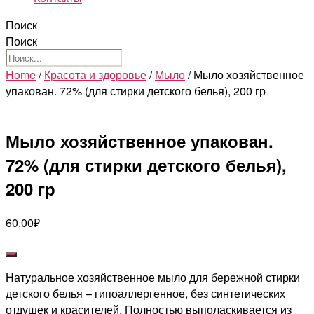
Поиск
Поиск
Home
/
Красота и здоровье
/
Мыло
/ Мыло хозяйственное
упакован. 72% (для стирки детского белья), 200 гр
Мыло хозяйственное упакован.
72% (для стирки детского белья),
200 гр
60,00
₽
Натуральное хозяйственное мыло для бережной стирки
детского белья – гипоаллергенное, без синтетических
отдушек и красителей. Полностью выполаскивается из