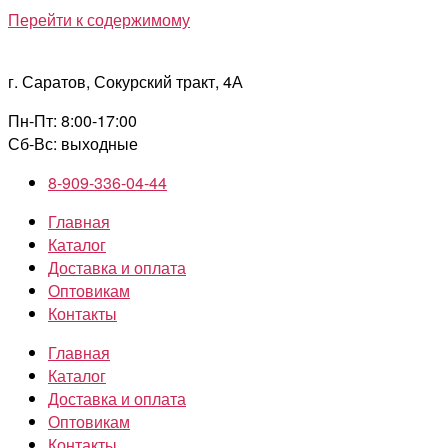
Перейти к содержимому
г. Саратов, Сокурский тракт, 4А
Пн-Пт: 8:00-17:00
Сб-Вс: выходные
8-909-336-04-44
Главная
Каталог
Доставка и оплата
Оптовикам
Контакты
Главная
Каталог
Доставка и оплата
Оптовикам
Контакты